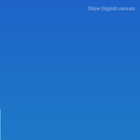
Show English version